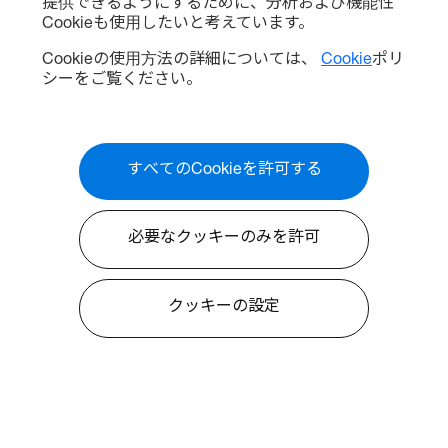
提供できるようにするために、分析および機能性
Cookieも使用したいと考えています。
Cookieの使用方法の詳細については、
Cookie
ポリ
シーをご覧ください。
すべてのCookieを許可する
必要なクッキーのみを許可
クッキーの設定