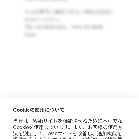
※上記番号に接続できない場合は右記に
おかけください。
TEL: 03-3629-5211、FAX: 03-3629-
5214
Cookieの使用について
当社は、Webサイトを機能させるために不可欠な
Cookieを使用しています。また、お客様の使用方
法を測定して、Webサイトを改善し、追加機能を