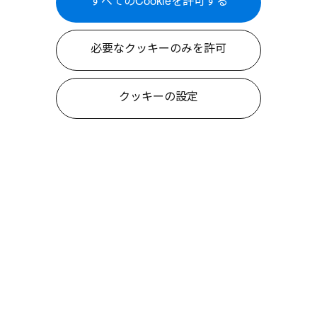
すべてのCookieを許可する
必要なクッキーのみを許可
クッキーの設定
について
情報