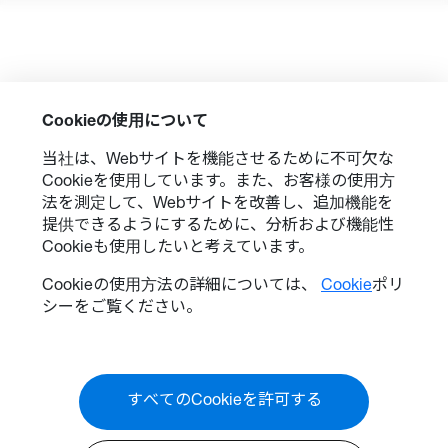
Cookieの使用について
当社は、Webサイトを機能させるために不可欠な
Cookieを使用しています。また、お客様の使用方
法を測定して、Webサイトを改善し、追加機能を
提供できるようにするために、分析および機能性
Cookieも使用したいと考えています。
Cookieの使用方法の詳細については、
Cookie
ポリ
シーをご覧ください。
すべてのCookieを許可する