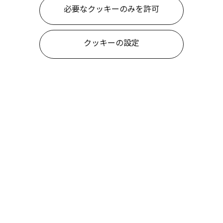
必要なクッキーのみを許可
クッキーの設定
について
情報