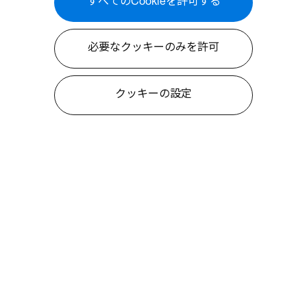
すべてのCookieを許可する
必要なクッキーのみを許可
クッキーの設定
について
情報