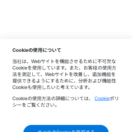
Cookieの使用について
当社は、Webサイトを機能させるために不可欠な
Cookieを使用しています。また、お客様の使用方
法を測定して、Webサイトを改善し、追加機能を
提供できるようにするために、分析および機能性
Cookieも使用したいと考えています。
Cookieの使用方法の詳細については、
Cookie
ポリ
シーをご覧ください。