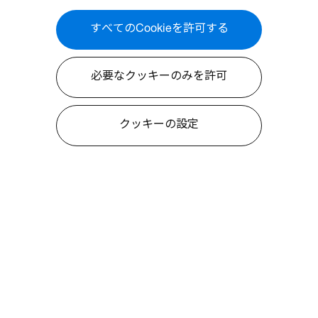
すべてのCookieを許可する
必要なクッキーのみを許可
クッキーの設定
について