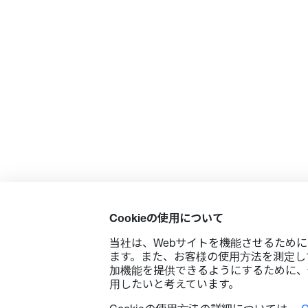
Cookieの使用について
当社は、Webサイトを機能させるために不
ます。また、お客様の使用方法を測定し
加機能を提供できるようにするために、分
用したいと考えています。