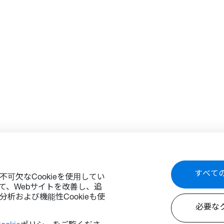
すべての
可欠なCookieを使用してい
て、Webサイトを改善し、追
析および機能性Cookieも使
必要な